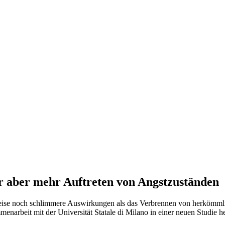
r aber mehr Auftreten von Angstzuständen
lweise noch schlimmere Auswirkungen als das Verbrennen von herkömml
narbeit mit der Universität Statale di Milano in einer neuen Studie 