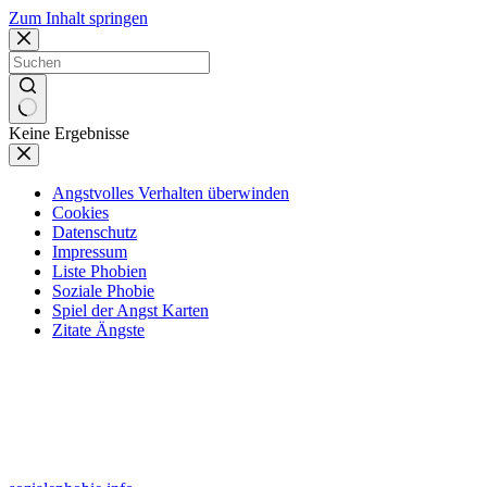
Zum Inhalt springen
Keine Ergebnisse
Angstvolles Verhalten überwinden
Cookies
Datenschutz
Impressum
Liste Phobien
Soziale Phobie
Spiel der Angst Karten
Zitate Ängste