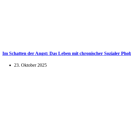
Im Schatten der Angst: Das Leben mit chronischer Sozialer Phob
23. Oktober 2025