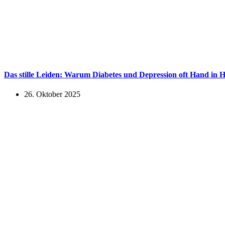
Das stille Leiden: Warum Diabetes und Depression oft Hand in 
26. Oktober 2025