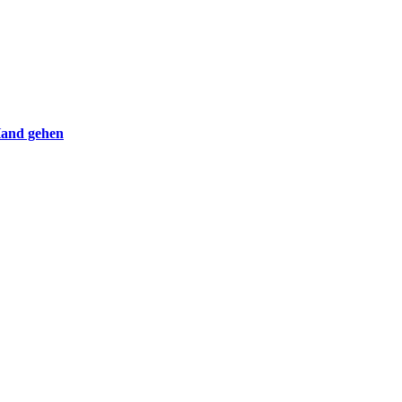
Hand gehen