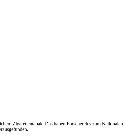
ichem Zigarettentabak. Das haben Forscher des zum Nationalen
herausgefunden.