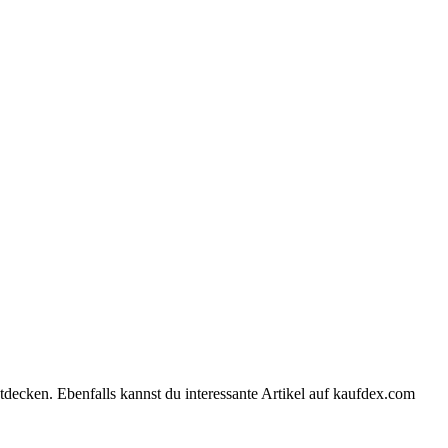
tdecken. Ebenfalls kannst du interessante Artikel auf kaufdex.com