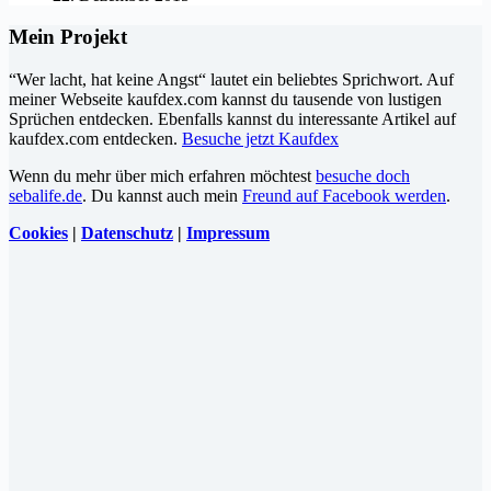
Mein Projekt
“Wer lacht, hat keine Angst“ lautet ein beliebtes Sprichwort. Auf
meiner Webseite kaufdex.com kannst du tausende von lustigen
Sprüchen entdecken. Ebenfalls kannst du interessante Artikel auf
kaufdex.com entdecken.
Besuche jetzt Kaufdex
Wenn du mehr über mich erfahren möchtest
besuche doch
sebalife.de
. Du kannst auch mein
Freund auf Facebook werden
.
Cookies
|
Datenschutz
|
Impressum