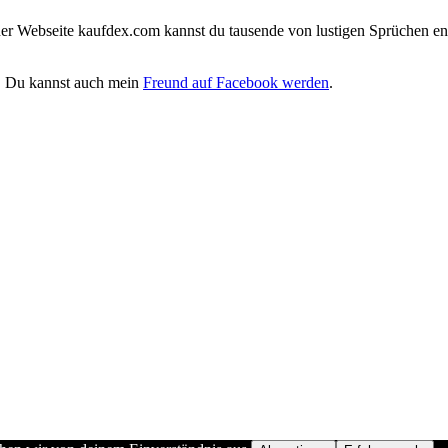
iner Webseite kaufdex.com kannst du tausende von lustigen Sprüchen en
. Du kannst auch mein
Freund auf Facebook werden
.