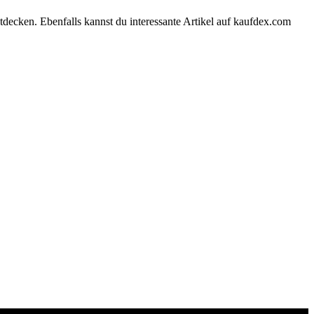
tdecken. Ebenfalls kannst du interessante Artikel auf kaufdex.com