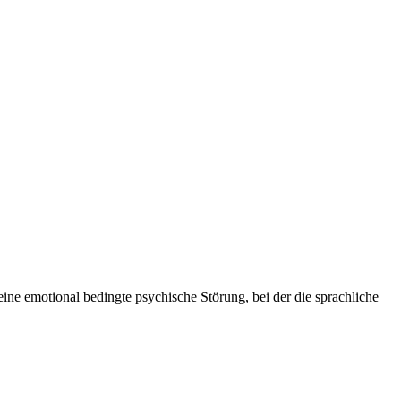
ine emotional bedingte psychische Störung, bei der die sprachliche