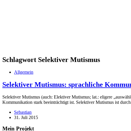
Schlagwort
Selektiver Mutismus
Allgemein
Selektiver Mutismus: sprachliche Kommuni
Selektiver Mutismus (auch: Elektiver Mutismus; lat.: eligere „auswäh
Kommunikation stark beeinträchtigt ist. Selektiver Mutismus ist dur
Sebastian
31. Juli 2015
Mein Projekt