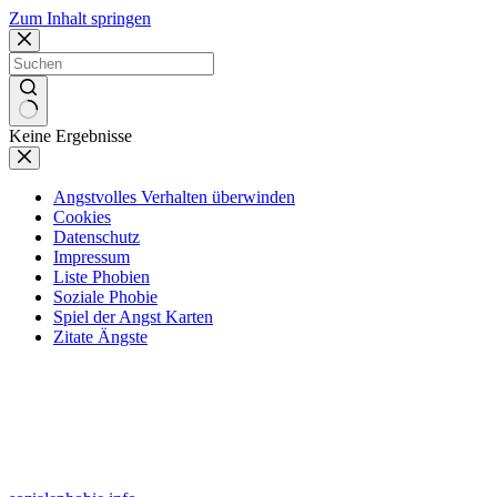
Zum Inhalt springen
Keine Ergebnisse
Angstvolles Verhalten überwinden
Cookies
Datenschutz
Impressum
Liste Phobien
Soziale Phobie
Spiel der Angst Karten
Zitate Ängste