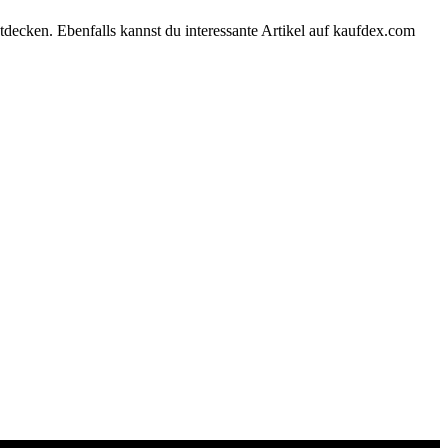
tdecken. Ebenfalls kannst du interessante Artikel auf kaufdex.com