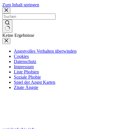
Zum Inhalt springen
Keine Ergebnisse
Angstvolles Verhalten überwinden
Cookies
Datenschutz
Impressum
Liste Phobien
Soziale Phobie
Spiel der Angst Karten
Zitate Ängste