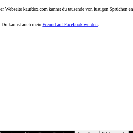
iner Webseite kaufdex.com kannst du tausende von lustigen Sprüchen en
. Du kannst auch mein
Freund auf Facebook werden
.