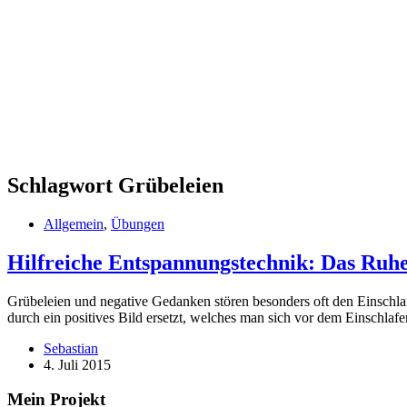
Schlagwort
Grübeleien
Allgemein
,
Übungen
Hilfreiche Entspannungstechnik: Das Ruhe
Grübeleien und negative Gedanken stören besonders oft den Einsch
durch ein positives Bild ersetzt, welches man sich vor dem Einschla
Sebastian
4. Juli 2015
Mein Projekt