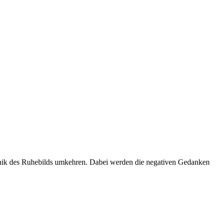
hnik des Ruhebilds umkehren. Dabei werden die negativen Gedanken