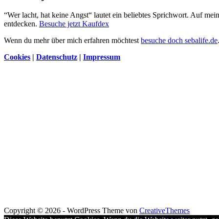
“Wer lacht, hat keine Angst“ lautet ein beliebtes Sprichwort. Auf me
entdecken.
Besuche jetzt Kaufdex
Wenn du mehr über mich erfahren möchtest
besuche doch sebalife.de
Cookies
|
Datenschutz
|
Impressum
Copyright © 2026 - WordPress Theme von
CreativeThemes