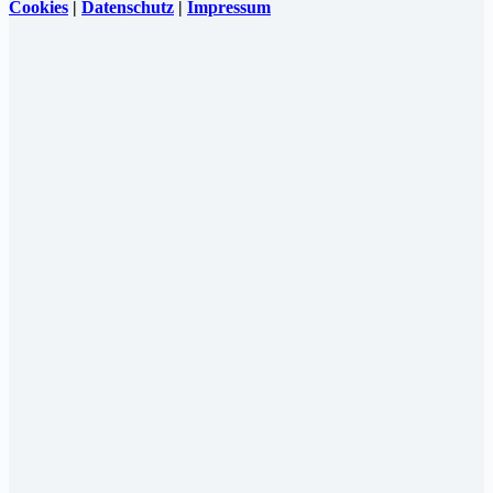
Cookies
|
Datenschutz
|
Impressum