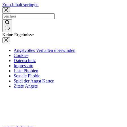
Zum Inhalt springen
Keine Ergebnisse
Angstvolles Verhalten überwinden
Cookies
Datenschutz
Impressum
Liste Phobien
Soziale Phobie
Spiel der Angst Karten
Zitate Ängste